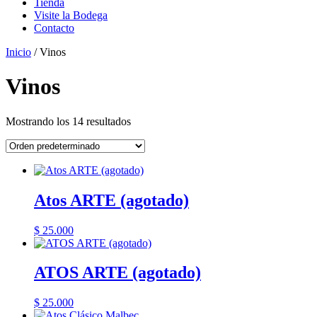
Tienda
Visite la Bodega
Contacto
Inicio
/ Vinos
Vinos
Mostrando los 14 resultados
Atos ARTE (agotado)
$
25.000
ATOS ARTE (agotado)
$
25.000