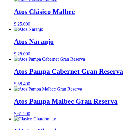
Atos Clásico Malbec
$
25.000
Atos Naranjo
$
28.000
Atos Pampa Cabernet Gran Reserva
$
58.400
Atos Pampa Malbec Gran Reserva
$
61.200