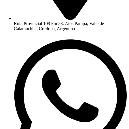
Ruta Provincial 109 km 23, Atos Pampa, Valle de
Calamuchita, Córdoba, Argentina.