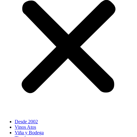
Desde 2002
Vinos Atos
Viña y Bodega